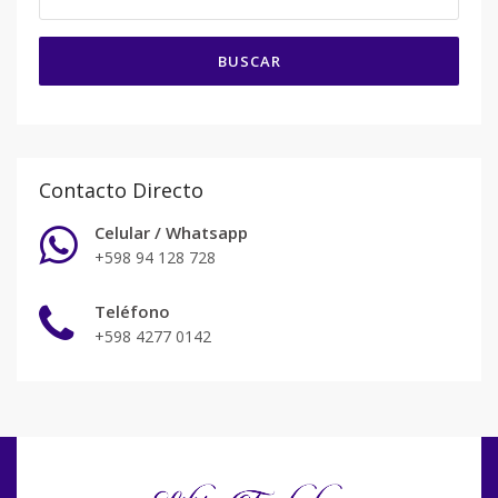
BUSCAR
Contacto Directo
Celular / Whatsapp
+598 94 128 728
Teléfono
+598 4277 0142