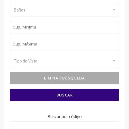
Baños
Tipo de Vista
BUSCAR
Buscar por código