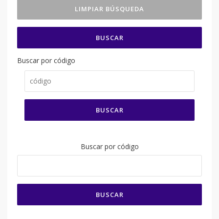
BUSCAR
Buscar por código
BUSCAR
Buscar por código
BUSCAR