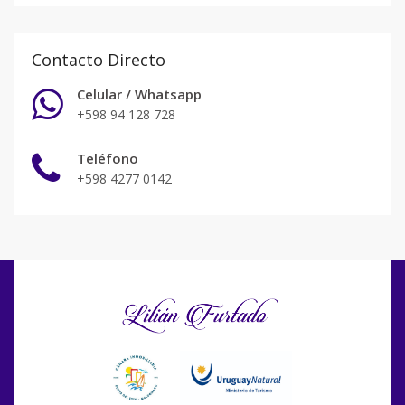
Contacto Directo
Celular / Whatsapp
+598 94 128 728
Teléfono
+598 4277 0142