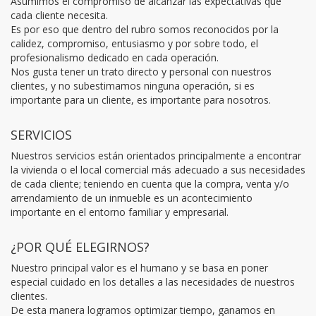
Asumimos el compromiso de alcanzar las expectativas que
cada cliente necesita.
Es por eso que dentro del rubro somos reconocidos por la
calidez, compromiso, entusiasmo y por sobre todo, el
profesionalismo dedicado en cada operación.
Nos gusta tener un trato directo y personal con nuestros
clientes, y no subestimamos ninguna operación, si es
importante para un cliente, es importante para nosotros.
SERVICIOS
Nuestros servicios están orientados principalmente a encontrar
la vivienda o el local comercial más adecuado a sus necesidades
de cada cliente; teniendo en cuenta que la compra, venta y/o
arrendamiento de un inmueble es un acontecimiento
importante en el entorno familiar y empresarial.
¿POR QUÉ ELEGIRNOS?
Nuestro principal valor es el humano y se basa en poner
especial cuidado en los detalles a las necesidades de nuestros
clientes.
De esta manera logramos optimizar tiempo, ganamos en