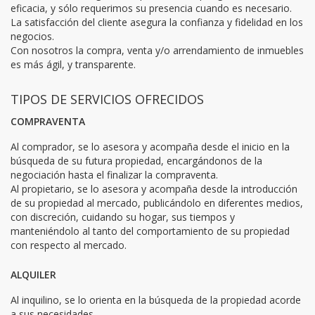
eficacia, y sólo requerimos su presencia cuando es necesario.
La satisfacción del cliente asegura la confianza y fidelidad en los
negocios.
Con nosotros la compra, venta y/o arrendamiento de inmuebles
es más ágil, y transparente.
TIPOS DE SERVICIOS OFRECIDOS
COMPRAVENTA
Al comprador, se lo asesora y acompaña desde el inicio en la
búsqueda de su futura propiedad, encargándonos de la
negociación hasta el finalizar la compraventa.
Al propietario, se lo asesora y acompaña desde la introducción
de su propiedad al mercado, publicándolo en diferentes medios,
con discreción, cuidando su hogar, sus tiempos y
manteniéndolo al tanto del comportamiento de su propiedad
con respecto al mercado.
ALQUILER
Al inquilino, se lo orienta en la búsqueda de la propiedad acorde
a sus necesidades.