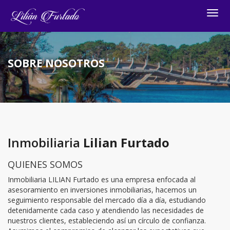
Togg
navig
SOBRE NOSOTROS
Inmobiliaria
Lilian Furtado
QUIENES SOMOS
Inmobiliaria LILIAN Furtado es una empresa enfocada al
asesoramiento en inversiones inmobiliarias, hacemos un
seguimiento responsable del mercado día a día, estudiando
detenidamente cada caso y atendiendo las necesidades de
nuestros clientes, estableciendo así un círculo de confianza.