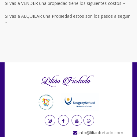
Si vas a VENDER una propiedad tiene los siguientes costos
Si vas a ALQUILAR una Propiedad estos son los pasos a seguir
info@lilianfurtado.com