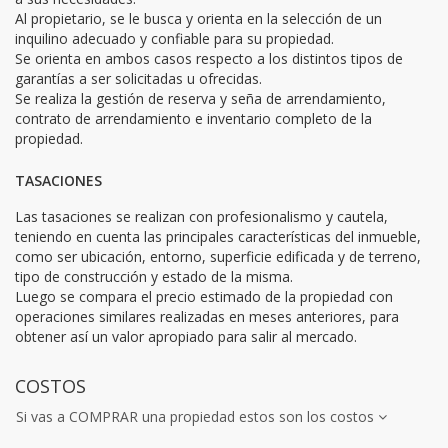
Al propietario, se le busca y orienta en la selección de un
inquilino adecuado y confiable para su propiedad.
Se orienta en ambos casos respecto a los distintos tipos de
garantías a ser solicitadas u ofrecidas.
Se realiza la gestión de reserva y seña de arrendamiento,
contrato de arrendamiento e inventario completo de la
propiedad.
TASACIONES
Las tasaciones se realizan con profesionalismo y cautela,
teniendo en cuenta las principales características del inmueble,
como ser ubicación, entorno, superficie edificada y de terreno,
tipo de construcción y estado de la misma.
Luego se compara el precio estimado de la propiedad con
operaciones similares realizadas en meses anteriores, para
obtener así un valor apropiado para salir al mercado.
COSTOS
Si vas a COMPRAR una propiedad estos son los costos